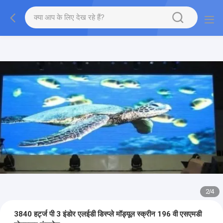
2
/
4
3840 हर्ट्ज पी 3 इंडोर एलईडी डिस्प्ले मॉड्यूल स्क्रीन 196 वी एसएमडी