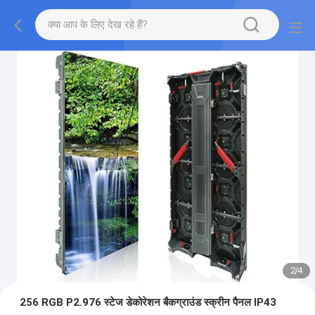
2
/
4
256 RGB P2.976 स्टेज डेकोरेशन बैकग्राउंड स्क्रीन पैनल IP43