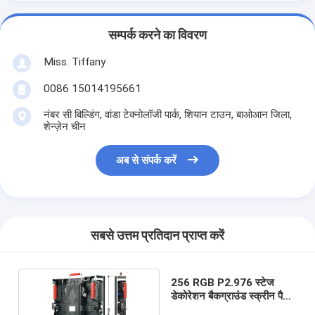
सम्पर्क करने का विवरण
Miss. Tiffany
0086 15014195661
नंबर सी बिल्डिंग, वांडा टेक्नोलॉजी पार्क, शियान टाउन, बाओआन जिला,
शेन्ज़ेन चीन
अब से संपर्क करें
सबसे उत्तम प्रतिदान प्राप्त करें
256 RGB P2.976 स्टेज
डेकोरेशन बैकग्राउंड स्क्रीन पैनल
IP43