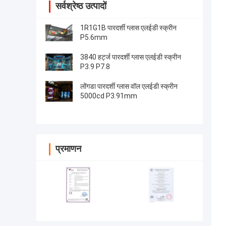
सर्वश्रेष्ठ उत्पादों
1R1G1B पारदर्शी ग्लास एलईडी स्क्रीन
P5.6mm
3840 हर्ट्ज पारदर्शी ग्लास एलईडी स्क्रीन
P3.9 P7.8
लोंगडा पारदर्शी ग्लास वॉल एलईडी स्क्रीन
5000cd P3.91mm
प्रमाणन