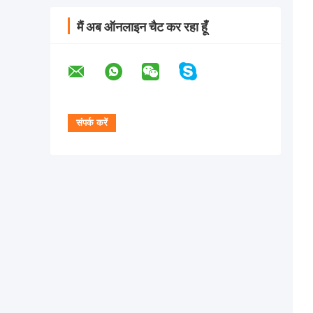
मैं अब ऑनलाइन चैट कर रहा हूँ