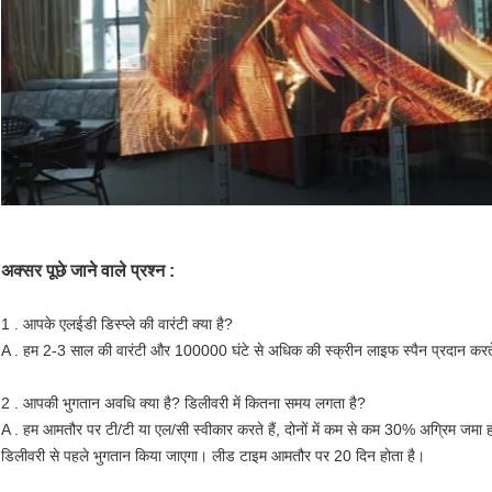
अक्सर पूछे जाने वाले प्रश्न :
1 . आपके एलईडी डिस्प्ले की वारंटी क्या है?
A . हम 2-3 साल की वारंटी और 100000 घंटे से अधिक की स्क्रीन लाइफ स्पैन प्रदान करते
2 . आपकी भुगतान अवधि क्या है? डिलीवरी में कितना समय लगता है?
A . हम आमतौर पर टी/टी या एल/सी स्वीकार करते हैं, दोनों में कम से कम 30% अग्रिम जम
डिलीवरी से पहले भुगतान किया जाएगा। लीड टाइम आमतौर पर 20 दिन होता है।