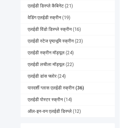
एलईडी डिस्प्ले कैबिनेट
(21)
वेडिंग एलईडी स्क्रीन
(19)
एलईडी विंडो डिस्प्ले स्क्रीन
(16)
एलईडी स्टेज पृष्ठभूमि स्क्रीन
(23)
एलईडी स्क्रीन मॉड्यूल
(24)
एलईडी लचीला मॉड्यूल
(22)
एलईडी डांस फ्लोर
(24)
पारदर्शी ग्लास एलईडी स्क्रीन
(36)
एलईडी पोस्टर स्क्रीन
(14)
ऑल-इन-वन एलईडी डिस्प्ले
(12)