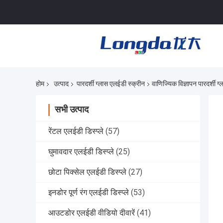
होम
उत्पाद
पारदर्शी ग्लास एलईडी स्क्रीन
वाणिज्यिक विज्ञापन पारदर
सभी उत्पाद
रेंटल एलईडी डिस्प्ले
(57)
घुमावदार एलईडी डिस्प्ले
(25)
छोटा पिक्सेल एलईडी डिस्प्ले
(27)
इनडोर पूर्ण रंग एलईडी डिस्प्ले
(53)
आउटडोर एलईडी वीडियो दीवारें
(41)