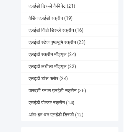
एलईडी डिस्प्ले कैबिनेट
(21)
वेडिंग एलईडी स्क्रीन
(19)
एलईडी विंडो डिस्प्ले स्क्रीन
(16)
एलईडी स्टेज पृष्ठभूमि स्क्रीन
(23)
एलईडी स्क्रीन मॉड्यूल
(24)
एलईडी लचीला मॉड्यूल
(22)
एलईडी डांस फ्लोर
(24)
पारदर्शी ग्लास एलईडी स्क्रीन
(36)
एलईडी पोस्टर स्क्रीन
(14)
ऑल-इन-वन एलईडी डिस्प्ले
(12)