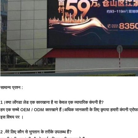
सामान्य प्रश्न :
1।क्या लोंगडा लेड एक कारखाना है या केवल एक व्यापारिक कंपनी है?
हम एक सच्चे OEM / ODM कारखाने हैं।अधिक जानकारी के लिए कृपया हमारी कंपनी प्रोफाइ
इस विषय पर ।
2 .मेरे लिए कौन से भुगतान के तरीके उपलब्ध हैं?