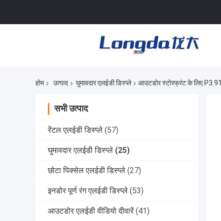
होम
उत्पाद
घुमावदार एलईडी डिस्प्ले
आउटडोर स्टोरफ्रंट के लिए P3.91 
सभी उत्पाद
रेंटल एलईडी डिस्प्ले
(57)
घुमावदार एलईडी डिस्प्ले
(25)
छोटा पिक्सेल एलईडी डिस्प्ले
(27)
इनडोर पूर्ण रंग एलईडी डिस्प्ले
(53)
आउटडोर एलईडी वीडियो दीवारें
(41)