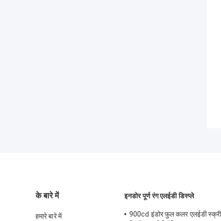
के बारे में
इनडोर पूर्ण रंग एलईडी डिस्प्ले
900cd इंडोर फुल कलर एलईडी स्क्र
हमारे बारे में