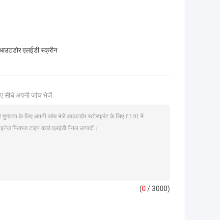
4 आउटडोर एलईडी स्क्रीन
ए सीधे अपनी जांच भेजें
(
0
/ 3000)