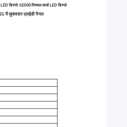
LED डिस्प्ले
,
62500 पिक्सल कर्व्ड LED डिस्प्ले
1 में घुमावदार एलईडी पैनल