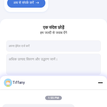
अब से संपर्क करें
एक संदेश छोड़ें
हम जल्दी से जवाब देंगे
Tiffany
जारी रखें
1:55 PM
हमारी श्रेणियाँ