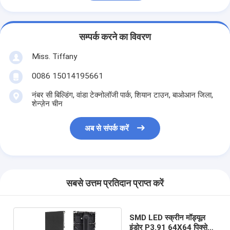
सम्पर्क करने का विवरण
Miss. Tiffany
0086 15014195661
नंबर सी बिल्डिंग, वांडा टेक्नोलॉजी पार्क, शियान टाउन, बाओआन जिला,
शेन्ज़ेन चीन
अब से संपर्क करें
सबसे उत्तम प्रतिदान प्राप्त करें
SMD LED स्क्रीन मॉड्यूल
इंडोर P3.91 64X64 पिक्सेल