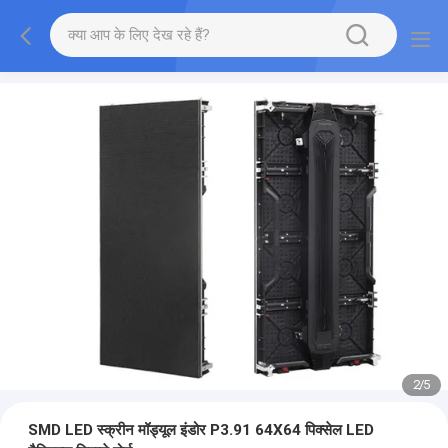
2
/
5
SMD LED स्क्रीन मॉड्यूल इंडोर P3.91 64X64 पिक्सेल LED