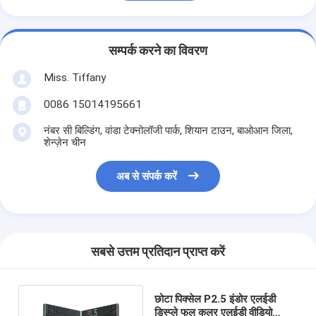
सम्पर्क करने का विवरण
Miss. Tiffany
0086 15014195661
नंबर सी बिल्डिंग, वांडा टेक्नोलॉजी पार्क, शियान टाउन, बाओआन जिला,
शेन्ज़ेन चीन
अब से संपर्क करें
सबसे उत्तम प्रतिदान प्राप्त करें
छोटा पिक्सेल P2.5 इंडोर एलईडी
डिस्प्ले फुल कलर एलईडी वीडियो