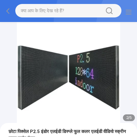
2
/
5
छोटा पिक्सेल P2.5 इंडोर एलईडी डिस्प्ले फुल कलर एलईडी वीडियो स्क्रीन