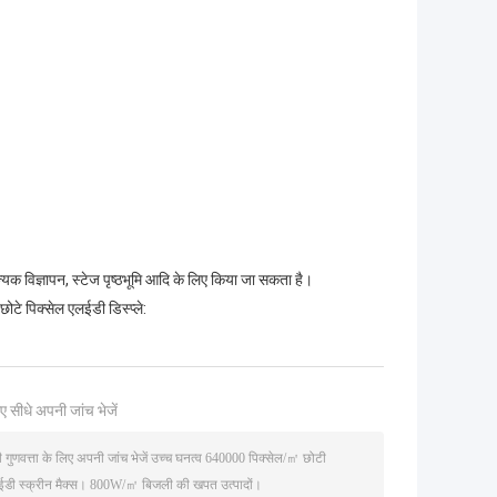
यिक विज्ञापन, स्टेज पृष्ठभूमि आदि के लिए किया जा सकता है।
ोटे पिक्सेल एलईडी डिस्प्ले:
ए सीधे अपनी जांच भेजें