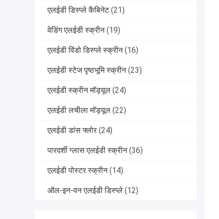
एलईडी डिस्प्ले कैबिनेट
(21)
वेडिंग एलईडी स्क्रीन
(19)
एलईडी विंडो डिस्प्ले स्क्रीन
(16)
एलईडी स्टेज पृष्ठभूमि स्क्रीन
(23)
एलईडी स्क्रीन मॉड्यूल
(24)
एलईडी लचीला मॉड्यूल
(22)
एलईडी डांस फ्लोर
(24)
पारदर्शी ग्लास एलईडी स्क्रीन
(36)
एलईडी पोस्टर स्क्रीन
(14)
ऑल-इन-वन एलईडी डिस्प्ले
(12)