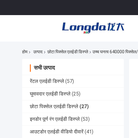
होम
उत्पाद
छोटा पिक्सेल एलईडी डिस्प्ले
उच्च घनत्व 640000 पिक्सेल
सभी उत्पाद
रेंटल एलईडी डिस्प्ले
(57)
घुमावदार एलईडी डिस्प्ले
(25)
छोटा पिक्सेल एलईडी डिस्प्ले
(27)
इनडोर पूर्ण रंग एलईडी डिस्प्ले
(53)
आउटडोर एलईडी वीडियो दीवारें
(41)