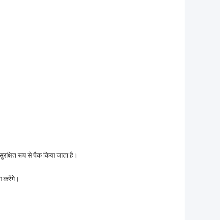
सुरक्षित रूप से पैक किया जाता है।
 करेंगे।