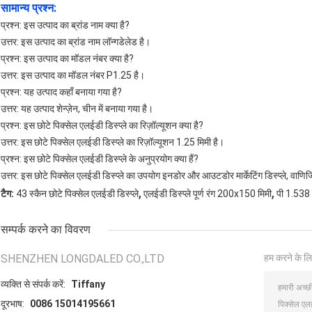
सामान्य प्रश्न:
प्रश्न: इस उत्पाद का ब्रांड नाम क्या है?
उत्तर: इस उत्पाद का ब्रांड नाम लॉन्गडेलेड है।
प्रश्न: इस उत्पाद का मॉडल नंबर क्या है?
उत्तर: इस उत्पाद का मॉडल नंबर P1.25 है।
प्रश्न: यह उत्पाद कहाँ बनाया गया है?
उत्तर: यह उत्पाद शेन्ज़ेन, चीन में बनाया गया है।
प्रश्न: इस छोटे पिक्सेल एलईडी डिस्प्ले का रिज़ॉल्यूशन क्या है?
उत्तर: इस छोटे पिक्सेल एलईडी डिस्प्ले का रिज़ॉल्यूशन 1.25 मिमी है।
प्रश्न: इस छोटे पिक्सेल एलईडी डिस्प्ले के अनुप्रयोग क्या हैं?
उत्तर: इस छोटे पिक्सेल एलईडी डिस्प्ले का उपयोग इनडोर और आउटडोर मार्केटिंग डिस्प्ले, वाणिज्
,
,
टैग:
43 स्कैन छोटे पिक्सेल एलईडी डिस्प्ले
एलईडी डिस्प्ले पूर्ण रंग 200x150 मिमी
पी 1.538 छ
सम्पर्क करने का विवरण
SHENZHEN LONGDALED CO.,LTD
हम करने के लि
व्यक्ति से संपर्क करें:
Tiffany
दूरभाष:
0086 15014195661