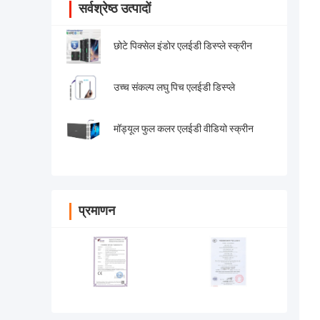
सर्वश्रेष्ठ उत्पादों
छोटे पिक्सेल इंडोर एलईडी डिस्प्ले स्क्रीन
उच्च संकल्प लघु पिच एलईडी डिस्प्ले
मॉड्यूल फुल कलर एलईडी वीडियो स्क्रीन
प्रमाणन