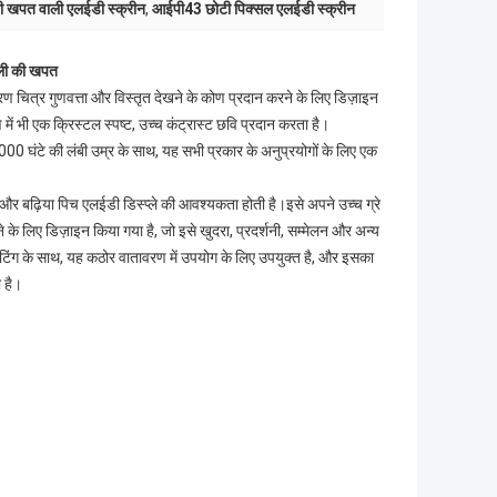
खपत वाली एलईडी स्क्रीन
,
आईपी43 छोटी पिक्सल एलईडी स्क्रीन
ली की खपत
ारण चित्र गुणवत्ता और विस्तृत देखने के कोण प्रदान करने के लिए डिज़ाइन
भी एक क्रिस्टल स्पष्ट, उच्च कंट्रास्ट छवि प्रदान करता है।
00 घंटे की लंबी उम्र के साथ, यह सभी प्रकार के अनुप्रयोगों के लिए एक
और बढ़िया पिच एलईडी डिस्प्ले की आवश्यकता होती है।इसे अपने उच्च ग्रे
 लिए डिज़ाइन किया गया है, जो इसे खुदरा, प्रदर्शनी, सम्मेलन और अन्य
िंग के साथ, यह कठोर वातावरण में उपयोग के लिए उपयुक्त है, और इसका
 है।