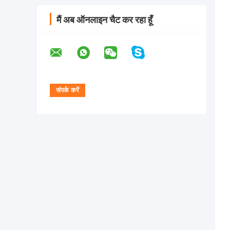
मैं अब ऑनलाइन चैट कर रहा हूँ