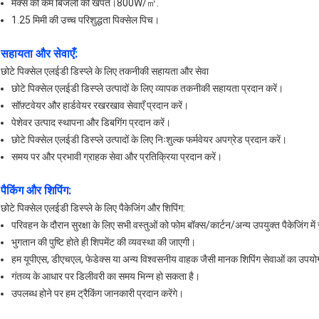
मैक्स की कम बिजली की खपत।800W/㎡.
1.25 मिमी की उच्च परिशुद्धता पिक्सेल पिच।
सहायता और सेवाएँ:
छोटे पिक्सेल एलईडी डिस्प्ले के लिए तकनीकी सहायता और सेवा
छोटे पिक्सेल एलईडी डिस्प्ले उत्पादों के लिए व्यापक तकनीकी सहायता प्रदान करें।
सॉफ़्टवेयर और हार्डवेयर रखरखाव सेवाएँ प्रदान करें।
पेशेवर उत्पाद स्थापना और डिबगिंग प्रदान करें।
छोटे पिक्सेल एलईडी डिस्प्ले उत्पादों के लिए निःशुल्क फर्मवेयर अपग्रेड प्रदान करें।
समय पर और प्रभावी ग्राहक सेवा और प्रतिक्रिया प्रदान करें।
पैकिंग और शिपिंग:
छोटे पिक्सेल एलईडी डिस्प्ले के लिए पैकेजिंग और शिपिंग:
परिवहन के दौरान सुरक्षा के लिए सभी वस्तुओं को फोम बॉक्स/कार्टन/अन्य उपयुक्त पैकेजिंग में 
भुगतान की पुष्टि होते ही शिपमेंट की व्यवस्था की जाएगी।
हम यूपीएस, डीएचएल, फेडेक्स या अन्य विश्वसनीय वाहक जैसी मानक शिपिंग सेवाओं का उपयोग
गंतव्य के आधार पर डिलीवरी का समय भिन्न हो सकता है।
उपलब्ध होने पर हम ट्रैकिंग जानकारी प्रदान करेंगे।